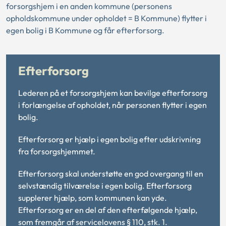
forsorgshjem i en anden kommune (personens
opholdskommune under opholdet = B Kommune) flytter i
egen bolig i B Kommune og får efterforsorg.
Efterforsorg
Lederen på et forsorgshjem kan bevilge efterforsorg
i forlængelse af opholdet, når personen flytter i egen
bolig.
Efterforsorg er hjælp i egen bolig efter udskrivning
fra forsorgshjemmet.
Efterforsorg skal understøtte en god overgang til en
selvstændig tilværelse i egen bolig. Efterforsorg
supplerer hjælp, som kommunen kan yde.
Efterforsorg er en del af den efterfølgende hjælp,
som fremgår af servicelovens § 110, stk. 1.