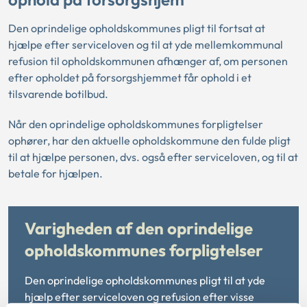
Den oprindelige opholdskommunes pligt til fortsat at
hjælpe efter serviceloven og til at yde mellemkommunal
refusion til opholdskommunen afhænger af, om personen
efter opholdet på forsorgshjemmet får ophold i et
tilsvarende botilbud.
Når den oprindelige opholdskommunes forpligtelser
ophører, har den aktuelle opholdskommune den fulde pligt
til at hjælpe personen, dvs. også efter serviceloven, og til at
betale for hjælpen.
Varigheden af den oprindelige
opholdskommunes forpligtelser
Den oprindelige opholdskommunes pligt til at yde
hjælp efter serviceloven og refusion efter visse