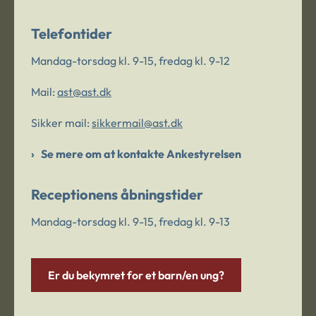
Telefontider
Mandag-torsdag kl. 9-15, fredag kl. 9-12
Mail:
ast@ast.dk
Sikker mail:
sikkermail@ast.dk
Se mere om at kontakte Ankestyrelsen
Receptionens åbningstider
Mandag-torsdag kl. 9-15, fredag kl. 9-13
Er du bekymret for et barn/en ung?