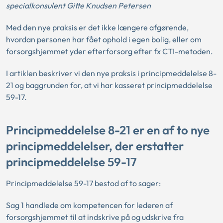
specialkonsulent Gitte Knudsen Petersen
Med den nye praksis er det ikke længere afgørende,
hvordan personen har fået ophold i egen bolig, eller om
forsorgshjemmet yder efterforsorg efter fx CTI-metoden.
I artiklen beskriver vi den nye praksis i principmeddelelse 8-
21 og baggrunden for, at vi har kasseret principmeddelelse
59-17.
Principmeddelelse 8-21 er en af to nye
principmeddelelser, der erstatter
principmeddelelse 59-17
Principmeddelelse 59-17 bestod af to sager:
Sag 1 handlede om kompetencen for lederen af
forsorgshjemmet til at indskrive på og udskrive fra