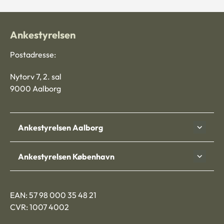
Ankestyrelsen
Postadresse:
Nytorv 7, 2. sal
9000 Aalborg
Ankestyrelsen Aalborg
Ankestyrelsen København
EAN: 57 98 000 35 48 21
CVR: 1007 4002