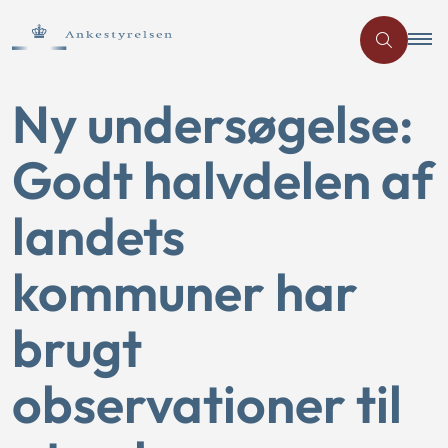
Ny undersøgelse:
Godt halvdelen af
landets
kommuner har
brugt
observationer til