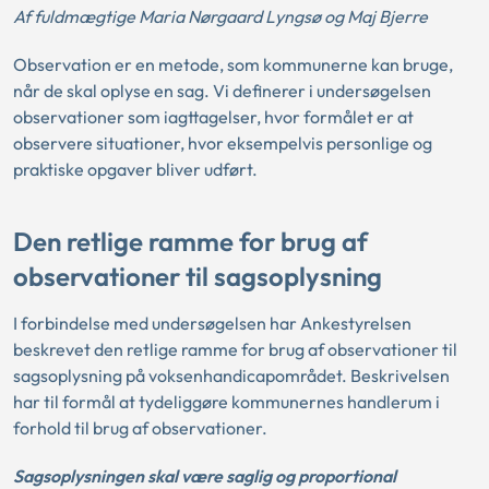
Af fuldmægtige Maria Nørgaard Lyngsø og Maj Bjerre
Observation er en metode, som kommunerne kan bruge,
når de skal oplyse en sag. Vi definerer i undersøgelsen
observationer som iagttagelser, hvor formålet er at
observere situationer, hvor eksempelvis personlige og
praktiske opgaver bliver udført.
Den retlige ramme for brug af
observationer til sagsoplysning
I forbindelse med undersøgelsen har Ankestyrelsen
beskrevet den retlige ramme for brug af observationer til
sagsoplysning på voksenhandicapområdet. Beskrivelsen
har til formål at tydeliggøre kommunernes handlerum i
forhold til brug af observationer.
Sagsoplysningen skal være saglig og proportional