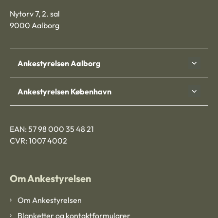
Nytorv 7, 2. sal
9000 Aalborg
Ankestyrelsen Aalborg
Ankestyrelsen København
EAN: 57 98 000 35 48 21
CVR: 1007 4002
Om Ankestyrelsen
Om Ankestyrelsen
Blanketter og kontaktformularer