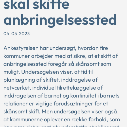
skal skifte
anbringelsessted
04-05-2023
Ankestyrelsen har undersøgt, hvordan fire
kommuner arbejder med at sikre, at et skift af
anbringelsessted foregår så skånsomt som
muligt. Undersøgelsen viser, at tid til
planlægning af skiftet, inddragelse af
netværket, individuel tilrettelæggelse af
inddragelsen af barnet og kontinuitet i barnets
relationer er vigtige forudsætninger for et
skånsomt skift. Men undersøgelsen viser også,
at kommunerne oplever en række forhold, som