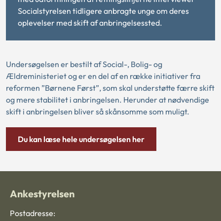
Socialstyrelsen tidligere anbragte unge om deres
oplevelser med skift af anbringelsessted.
Undersøgelsen er bestilt af Social-, Bolig- og
Ældreministeriet og er en del af en række initiativer fra
reformen ”Børnene Først”, som skal understøtte færre skift
og mere stabilitet i anbringelsen. Herunder at nødvendige
skift i anbringelsen bliver så skånsomme som muligt.
Du kan læse hele undersøgelsen her
Ankestyrelsen
Postadresse: