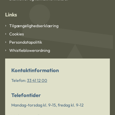
Links
Tilgængelighedserklæring
Cookies
Persondatapolitik
Whistleblowerordning
Kontaktinformation
Telefon:
33 41 12 00
Telefontider
Mandag-torsdag kl. 9-15, fredag kl. 9-12