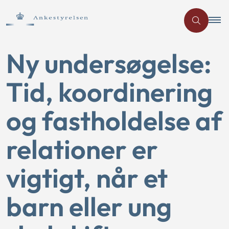
Ny undersøgelse:
Tid, koordinering
og fastholdelse af
relationer er
vigtigt, når et
barn eller ung