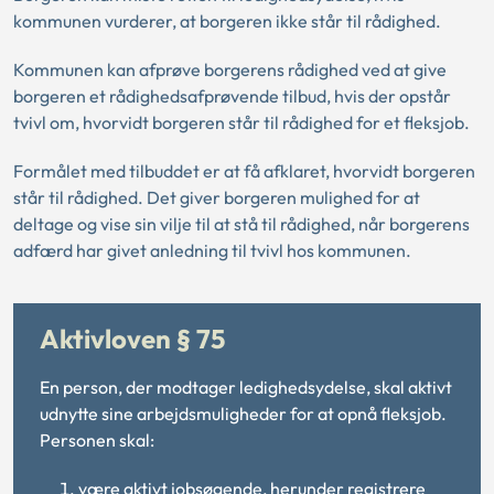
kommunen vurderer, at borgeren ikke står til rådighed.
Kommunen kan afprøve borgerens rådighed ved at give
borgeren et rådighedsafprøvende tilbud, hvis der opstår
tvivl om, hvorvidt borgeren står til rådighed for et fleksjob.
Formålet med tilbuddet er at få afklaret, hvorvidt borgeren
står til rådighed. Det giver borgeren mulighed for at
deltage og vise sin vilje til at stå til rådighed, når borgerens
adfærd har givet anledning til tvivl hos kommunen.
Aktivloven § 75
En person, der modtager ledighedsydelse, skal aktivt
udnytte sine arbejdsmuligheder for at opnå fleksjob.
Personen skal:
være aktivt jobsøgende, herunder registrere