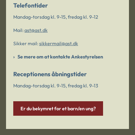
Telefontider
Mandag-torsdag kl. 9-15, fredag kl. 9-12
Mail:
ast@ast.dk
Sikker mail:
sikkermail@ast.dk
Se mere om at kontakte Ankestyrelsen
Receptionens åbningstider
Mandag-torsdag kl. 9-15, fredag kl. 9-13
Er du bekymret for et barn/en ung?