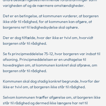
varigheden af og de nærmere omstændigheder.
Det er en betingelse, at kommunen vurderer, at borgeren
ikke står til rådighed, for at kommunen kan afgøre, at
borgerens ret til ledighedsydelse skal ophøre.
Der er dog tilfælde, hvor der ikke er tvivl om, hvorvidt
borgeren står til rådighed.
Se fx principmeddelelse 75-12, hvor borgeren var indsat til
afsoning. Principmeddelelsen er en undtagelse til
hovedreglen om, at kommunen konkret skal afprøve, om
borgeren står til rådighed.
Kommunen skal dog stadig konkret begrunde, hvorfor der
ikke er tvivl om, at borgeren ikke står til rådighed.
Selvom kommunen træffer afgørelse om, at borgeren ikke
står til rådighed og dermed ikke længere har ret til