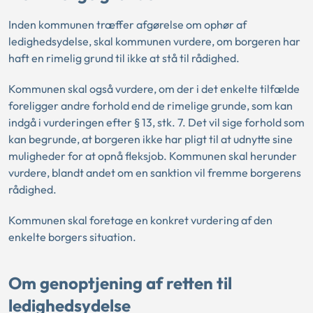
Inden kommunen træffer afgørelse om ophør af
ledighedsydelse, skal kommunen vurdere, om borgeren har
haft en rimelig grund til ikke at stå til rådighed.
Kommunen skal også vurdere, om der i det enkelte tilfælde
foreligger andre forhold end de rimelige grunde, som kan
indgå i vurderingen efter § 13, stk. 7. Det vil sige forhold som
kan begrunde, at borgeren ikke har pligt til at udnytte sine
muligheder for at opnå fleksjob. Kommunen skal herunder
vurdere, blandt andet om en sanktion vil fremme borgerens
rådighed.
Kommunen skal foretage en konkret vurdering af den
enkelte borgers situation.
Om genoptjening af retten til
ledighedsydelse