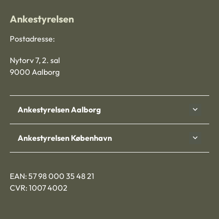
Ankestyrelsen
Postadresse:
Nytorv 7, 2. sal
9000 Aalborg
Ankestyrelsen Aalborg
Ankestyrelsen København
EAN: 57 98 000 35 48 21
CVR: 1007 4002