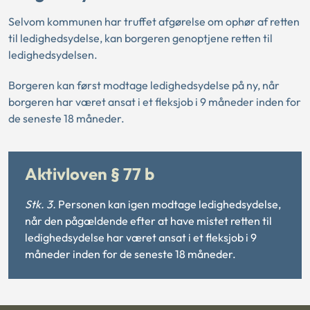
Selvom kommunen har truffet afgørelse om ophør af retten
til ledighedsydelse, kan borgeren genoptjene retten til
ledighedsydelsen.
Borgeren kan først modtage ledighedsydelse på ny, når
borgeren har været ansat i et fleksjob i 9 måneder inden for
de seneste 18 måneder.
Aktivloven § 77 b
Stk. 3.
Personen kan igen modtage ledighedsydelse,
når den pågældende efter at have mistet retten til
ledighedsydelse har været ansat i et fleksjob i 9
måneder inden for de seneste 18 måneder.