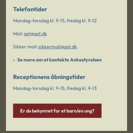
Telefontider
Mandag-torsdag kl. 9-15, fredag kl. 9-12
Mail:
ast@ast.dk
Sikker mail:
sikkermail@ast.dk
Se mere om at kontakte Ankestyrelsen
Receptionens åbningstider
Mandag-torsdag kl. 9-15, fredag kl. 9-13
Er du bekymret for et barn/en ung?