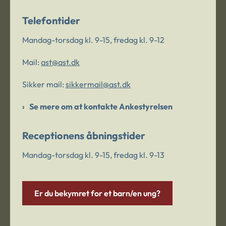
Telefontider
Mandag-torsdag kl. 9-15, fredag kl. 9-12
Mail:
ast@ast.dk
Sikker mail:
sikkermail@ast.dk
Se mere om at kontakte Ankestyrelsen
Receptionens åbningstider
Mandag-torsdag kl. 9-15, fredag kl. 9-13
Er du bekymret for et barn/en ung?