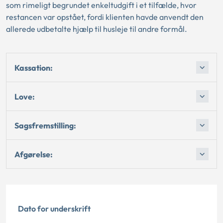
som rimeligt begrundet enkeltudgift i et tilfælde, hvor
restancen var opstået, fordi klienten havde anvendt den
allerede udbetalte hjælp til husleje til andre formål.
Kassation:
Love:
Sagsfremstilling:
Afgørelse:
Dato for underskrift