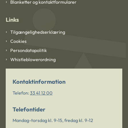
Blanketter og kontaktformularer
Links
Tilgængelighedserklæring
Cookies
Persondatapolitik
Whistleblowerordning
Kontaktinformation
Telefon:
33 41 12 00
Telefontider
Mandag-torsdag kl. 9-15, fredag kl. 9-12