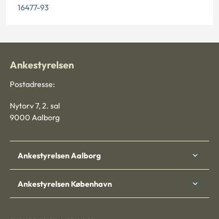
16477-93
Ankestyrelsen
Postadresse:
Nytorv 7, 2. sal
9000 Aalborg
Ankestyrelsen Aalborg
Ankestyrelsen København