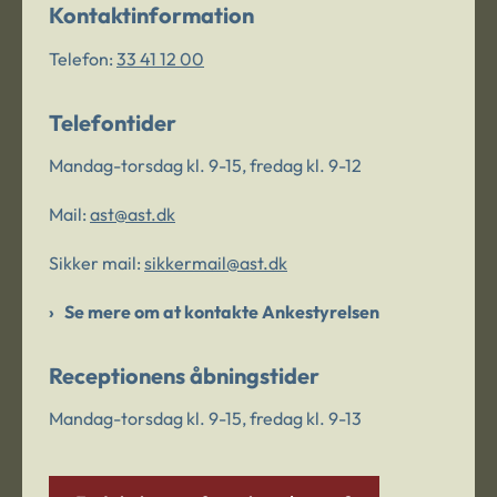
Kontaktinformation
Telefon:
33 41 12 00
Telefontider
Mandag-torsdag kl. 9-15, fredag kl. 9-12
Mail:
ast@ast.dk
Sikker mail:
sikkermail@ast.dk
Se mere om at kontakte Ankestyrelsen
Receptionens åbningstider
Mandag-torsdag kl. 9-15, fredag kl. 9-13