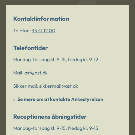
Kontaktinformation
Telefon:
33 41 12 00
Telefontider
Mandag-torsdag kl. 9-15, fredag kl. 9-12
Mail:
ast@ast.dk
Sikker mail:
sikkermail@ast.dk
Se mere om at kontakte Ankestyrelsen
Receptionens åbningstider
Mandag-torsdag kl. 9-15, fredag kl. 9-13