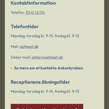
Kontaktinformation
Telefon:
33 41 12 00
Telefontider
Mandag-torsdag kl. 9-15, fredag kl. 9-12
Mail:
ast@ast.dk
Sikker mail:
sikkermail@ast.dk
Se mere om at kontakte Ankestyrelsen
Receptionens åbningstider
Mandag-torsdag kl. 9-15, fredag kl. 9-13