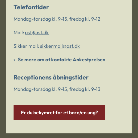
Telefontider
Mandag-torsdag kl. 9-15, fredag kl. 9-12
Mail:
ast@ast.dk
Sikker mail:
sikkermail@ast.dk
Se mere om at kontakte Ankestyrelsen
Receptionens åbningstider
Mandag-torsdag kl. 9-15, fredag kl. 9-13
Er du bekymret for et barn/en ung?