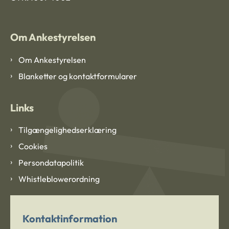
Om Ankestyrelsen
Om Ankestyrelsen
Blanketter og kontaktformularer
Links
Tilgængelighedserklæring
Cookies
Persondatapolitik
Whistleblowerordning
Kontaktinformation