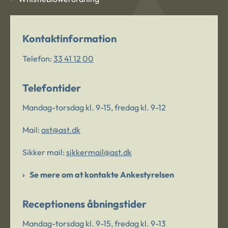
Kontaktinformation
Telefon:
33 41 12 00
Telefontider
Mandag-torsdag kl. 9-15, fredag kl. 9-12
Mail:
ast@ast.dk
Sikker mail:
sikkermail@ast.dk
Se mere om at kontakte Ankestyrelsen
Receptionens åbningstider
Mandag-torsdag kl. 9-15, fredag kl. 9-13