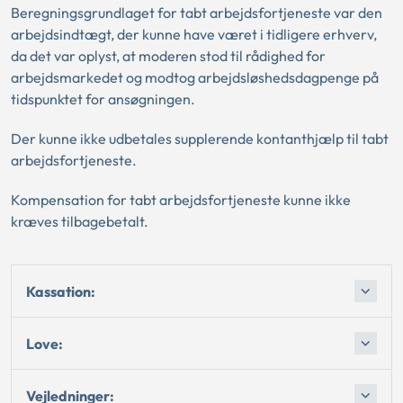
Beregningsgrundlaget for tabt arbejdsfortjeneste var den
arbejdsindtægt, der kunne have været i tidligere erhverv,
da det var oplyst, at moderen stod til rådighed for
arbejdsmarkedet og modtog arbejdsløshedsdagpenge på
tidspunktet for ansøgningen.
Der kunne ikke udbetales supplerende kontanthjælp til tabt
arbejdsfortjeneste.
Kompensation for tabt arbejdsfortjeneste kunne ikke
kræves tilbagebetalt.
Kassation:
Love:
Vejledninger: