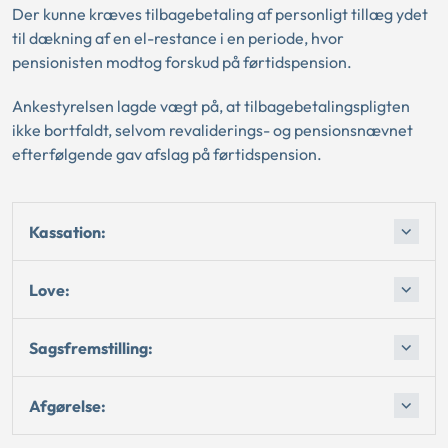
Der kunne kræves tilbagebetaling af personligt tillæg ydet
til dækning af en el-restance i en periode, hvor
pensionisten modtog forskud på førtidspension.
Ankestyrelsen lagde vægt på, at tilbagebetalingspligten
ikke bortfaldt, selvom revaliderings- og pensionsnævnet
efterfølgende gav afslag på førtidspension.
Kassation:
Love:
Sagsfremstilling:
Afgørelse: