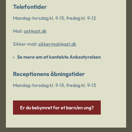
Telefontider
Mandag-torsdag kl. 9-15, fredag kl. 9-12
Mail:
ast@ast.dk
Sikker mail:
sikkermail@ast.dk
Se mere om at kontakte Ankestyrelsen
Receptionens åbningstider
Mandag-torsdag kl. 9-15, fredag kl. 9-13
Er du bekymret for et barn/en ung?