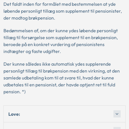
Det faldt inden for formålet med bestemmelsen at yde
løbende personligt tillæg som supplement til pensionister,
der modtog brøkpension.
Bedømmelsen af, om der kunne ydes løbende personligt
tillæg til forsørgelse som supplement til en brøkpension,
beroede på en konkret vurdering af pensionistens
indtægter og faste udgifter.
Der kunne således ikke automatisk ydes supplerende
personligt tillæg til brøkpension med den virkning, at den
samlede udbetaling kom til at svare til, hvad der kunne
udbetales til en pensionist, der havde optjent ret til fuld
pension. *)
Love: