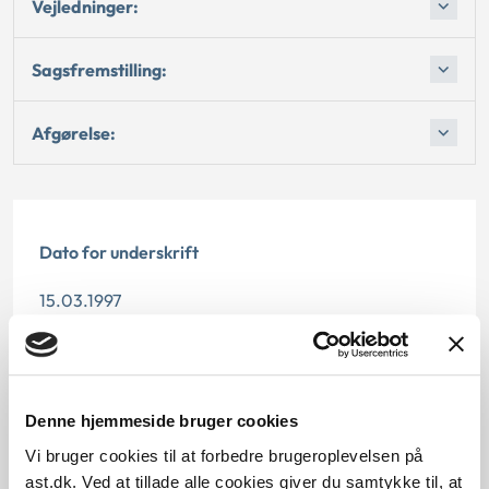
Vejledninger:
Sagsfremstilling:
Afgørelse:
Dato for underskrift
15.03.1997
Offentliggørelsesdato
11.07.2013
Denne hjemmeside bruger cookies
Paragraf
Vi bruger cookies til at forbedre brugeroplevelsen på
ast.dk. Ved at tillade alle cookies giver du samtykke til, at