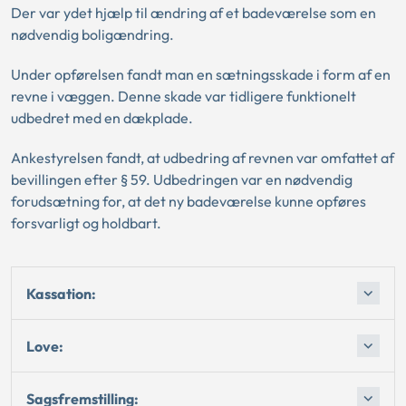
Der var ydet hjælp til ændring af et badeværelse som en
nødvendig boligændring.
Under opførelsen fandt man en sætningsskade i form af en
revne i væggen. Denne skade var tidligere funktionelt
udbedret med en dækplade.
Ankestyrelsen fandt, at udbedring af revnen var omfattet af
bevillingen efter § 59. Udbedringen var en nødvendig
forudsætning for, at det ny badeværelse kunne opføres
forsvarligt og holdbart.
Kassation:
Love:
Sagsfremstilling: