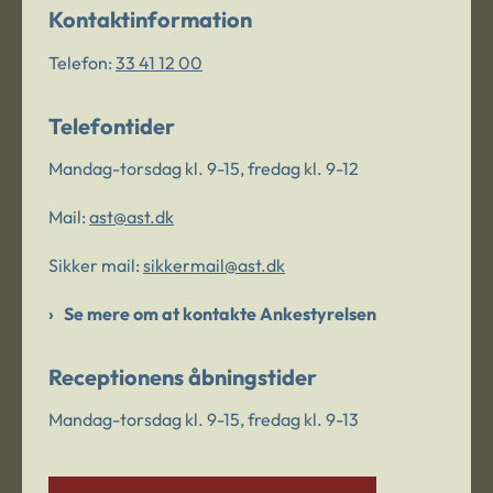
Kontaktinformation
Telefon:
33 41 12 00
Telefontider
Mandag-torsdag kl. 9-15, fredag kl. 9-12
Mail:
ast@ast.dk
Sikker mail:
sikkermail@ast.dk
Se mere om at kontakte Ankestyrelsen
Receptionens åbningstider
Mandag-torsdag kl. 9-15, fredag kl. 9-13