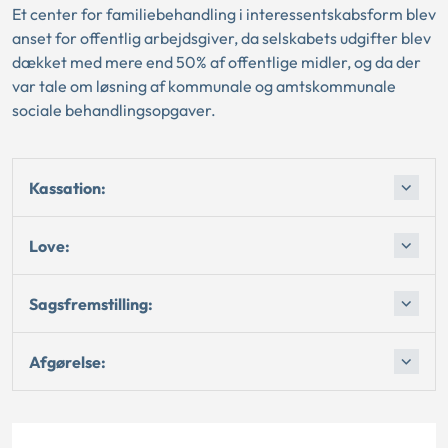
Et center for familiebehandling i interessentskabsform blev
anset for offentlig arbejdsgiver, da selskabets udgifter blev
dækket med mere end 50% af offentlige midler, og da der
var tale om løsning af kommunale og amtskommunale
sociale behandlingsopgaver.
Kassation:
Love:
Sagsfremstilling:
Afgørelse: