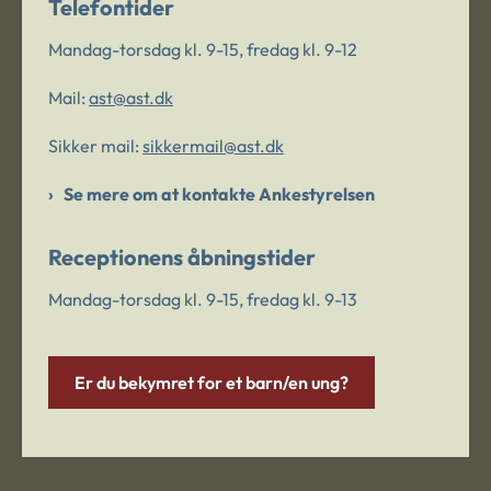
Telefontider
Mandag-torsdag kl. 9-15, fredag kl. 9-12
Mail:
ast@ast.dk
Sikker mail:
sikkermail@ast.dk
Se mere om at kontakte Ankestyrelsen
Receptionens åbningstider
Mandag-torsdag kl. 9-15, fredag kl. 9-13
Er du bekymret for et barn/en ung?