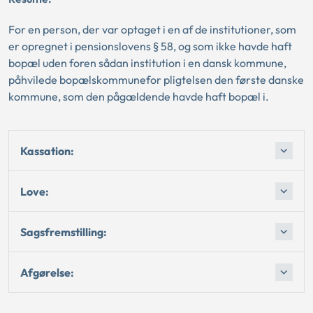
For en person, der var optaget i en af de institutioner, som
er opregnet i pensionslovens § 58, og som ikke havde haft
bopæl uden foren sådan institution i en dansk kommune,
påhvilede bopælskommunefor pligtelsen den første danske
kommune, som den pågældende havde haft bopæl i.
Kassation:
Love:
Sagsfremstilling:
Afgørelse: