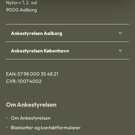
Nytorv 7, 2. sal
9000 Aalborg
Ankestyrelsen Aalborg
Ankestyrelsen København
EAN: 57 98 000 35 48 21
CVR: 1007 4002
Om Ankestyrelsen
Om Ankestyrelsen
Blanketter og kontaktformularer