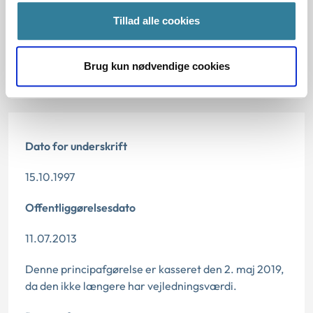
Tillad alle cookies
Afgørelse:
Brug kun nødvendige cookies
Afgørelse:
Dato for underskrift
15.10.1997
Offentliggørelsesdato
11.07.2013
Denne principafgørelse er kasseret den 2. maj 2019,
da den ikke længere har vejledningsværdi.