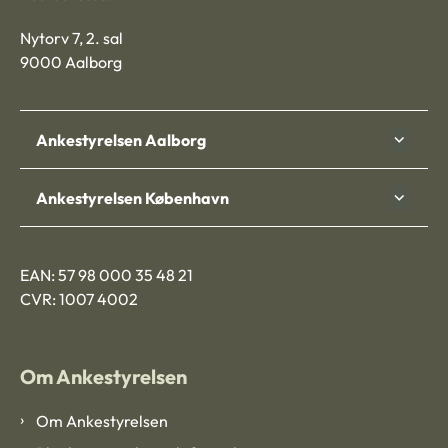
Nytorv 7, 2. sal
9000 Aalborg
Ankestyrelsen Aalborg
Ankestyrelsen København
EAN: 57 98 000 35 48 21
CVR: 1007 4002
Om Ankestyrelsen
Om Ankestyrelsen