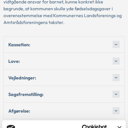
vidtgående ansvar for barnet, kunne konkret ikke
begrunde, at kommunen skulle yde fødselsdagsgaver i
overensstemmelse med Kommunernes Landsforenings og
Amtsrådsforeningens takster.
Kassation:
Love:
Vejledninger:
Sagsfremstilling:
Afgørelse: