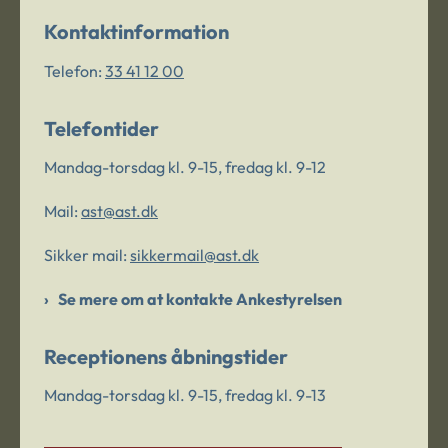
Kontaktinformation
Telefon:
33 41 12 00
Telefontider
Mandag-torsdag kl. 9-15, fredag kl. 9-12
Mail:
ast@ast.dk
Sikker mail:
sikkermail@ast.dk
Se mere om at kontakte Ankestyrelsen
Receptionens åbningstider
Mandag-torsdag kl. 9-15, fredag kl. 9-13