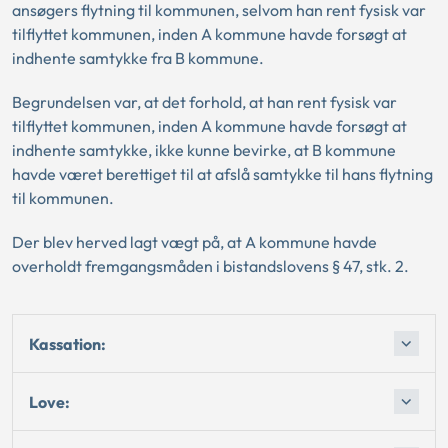
ansøgers flytning til kommunen, selvom han rent fysisk var
tilflyttet kommunen, inden A kommune havde forsøgt at
indhente samtykke fra B kommune.
Begrundelsen var, at det forhold, at han rent fysisk var
tilflyttet kommunen, inden A kommune havde forsøgt at
indhente samtykke, ikke kunne bevirke, at B kommune
havde været berettiget til at afslå samtykke til hans flytning
til kommunen.
Der blev herved lagt vægt på, at A kommune havde
overholdt fremgangsmåden i bistandslovens § 47, stk. 2.
Kassation:
Love: