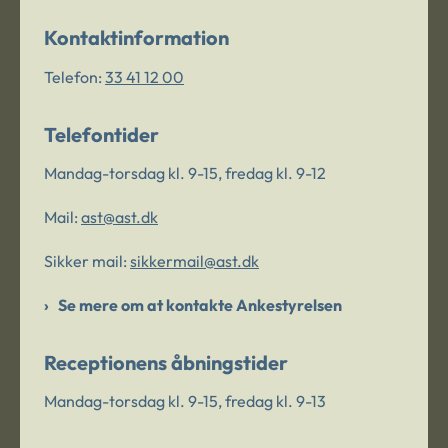
Kontaktinformation
Telefon:
33 41 12 00
Telefontider
Mandag-torsdag kl. 9-15, fredag kl. 9-12
Mail:
ast@ast.dk
Sikker mail:
sikkermail@ast.dk
Se mere om at kontakte Ankestyrelsen
Receptionens åbningstider
Mandag-torsdag kl. 9-15, fredag kl. 9-13