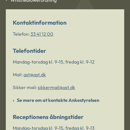
Kontaktinformation
Telefon:
33 41 12 00
Telefontider
Mandag-torsdag kl. 9-15, fredag kl. 9-12
Mail:
ast@ast.dk
Sikker mail:
sikkermail@ast.dk
Se mere om at kontakte Ankestyrelsen
Receptionens åbningstider
Mandag-torsdag kl. 9-15, fredag kl. 9-13