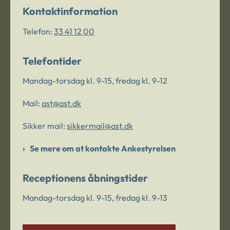
Kontaktinformation
Telefon:
33 41 12 00
Telefontider
Mandag-torsdag kl. 9-15, fredag kl. 9-12
Mail:
ast@ast.dk
Sikker mail:
sikkermail@ast.dk
Se mere om at kontakte Ankestyrelsen
Receptionens åbningstider
Mandag-torsdag kl. 9-15, fredag kl. 9-13