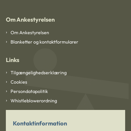
Om Ankestyrelsen
Om Ankestyrelsen
Blanketter og kontaktformularer
Links
Tilgængelighedserklæring
Cookies
Persondatapolitik
Whistleblowerordning
Kontaktinformation