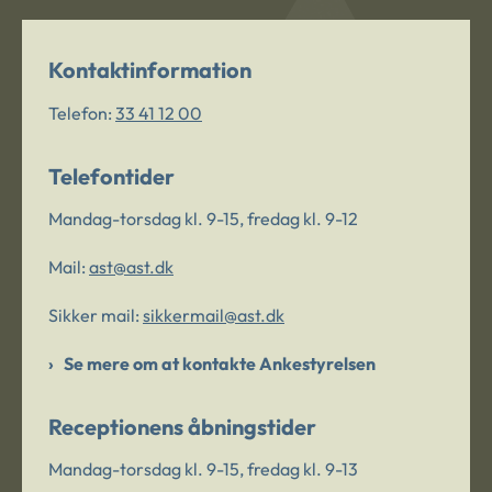
Kontaktinformation
Telefon:
33 41 12 00
Telefontider
Mandag-torsdag kl. 9-15, fredag kl. 9-12
Mail:
ast@ast.dk
Sikker mail:
sikkermail@ast.dk
Se mere om at kontakte Ankestyrelsen
Receptionens åbningstider
Mandag-torsdag kl. 9-15, fredag kl. 9-13