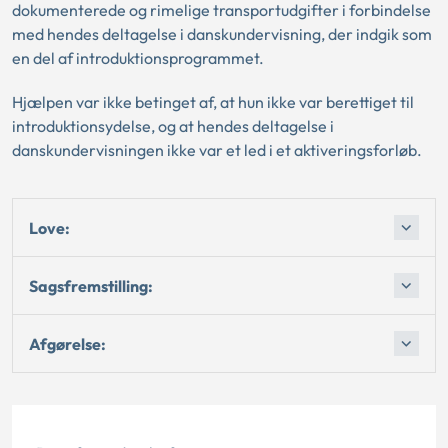
dokumenterede og rimelige transportudgifter i forbindelse
med hendes deltagelse i danskundervisning, der indgik som
en del af introduktionsprogrammet.
Hjælpen var ikke betinget af, at hun ikke var berettiget til
introduktionsydelse, og at hendes deltagelse i
danskundervisningen ikke var et led i et aktiveringsforløb.
Love:
Sagsfremstilling:
Afgørelse: