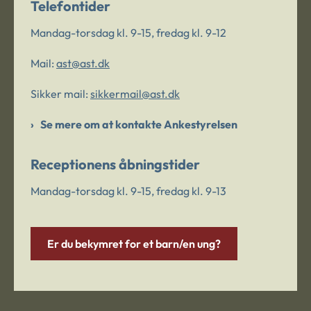
Telefontider
Mandag-torsdag kl. 9-15, fredag kl. 9-12
Mail:
ast@ast.dk
Sikker mail:
sikkermail@ast.dk
Se mere om at kontakte Ankestyrelsen
Receptionens åbningstider
Mandag-torsdag kl. 9-15, fredag kl. 9-13
Er du bekymret for et barn/en ung?