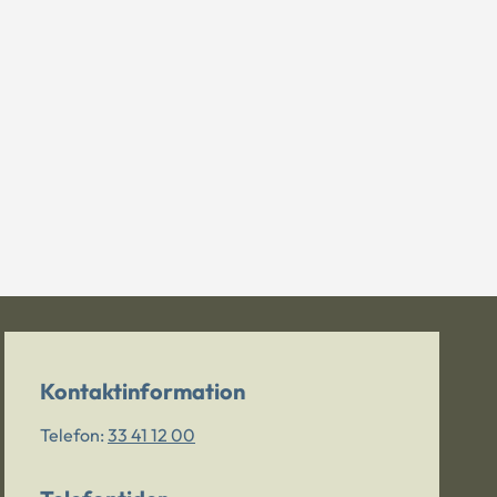
Kontaktinformation
Telefon:
33 41 12 00