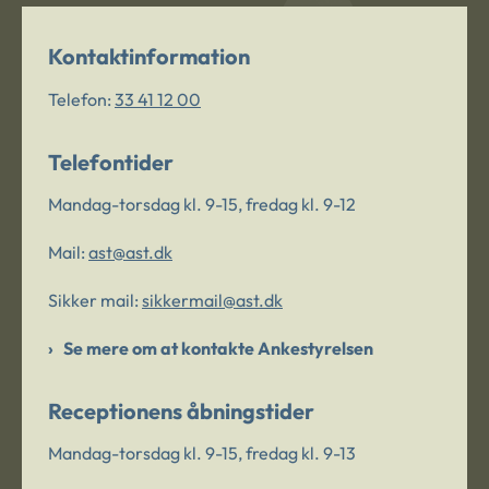
Kontaktinformation
Telefon:
33 41 12 00
Telefontider
Mandag-torsdag kl. 9-15, fredag kl. 9-12
Mail:
ast@ast.dk
Sikker mail:
sikkermail@ast.dk
Se mere om at kontakte Ankestyrelsen
Receptionens åbningstider
Mandag-torsdag kl. 9-15, fredag kl. 9-13