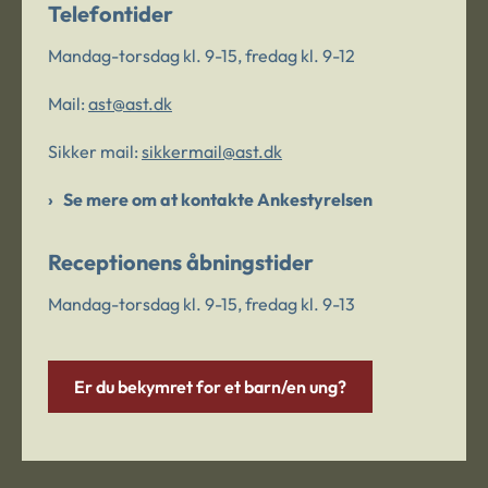
Telefontider
Mandag-torsdag kl. 9-15, fredag kl. 9-12
Mail:
ast@ast.dk
Sikker mail:
sikkermail@ast.dk
Se mere om at kontakte Ankestyrelsen
Receptionens åbningstider
Mandag-torsdag kl. 9-15, fredag kl. 9-13
Er du bekymret for et barn/en ung?