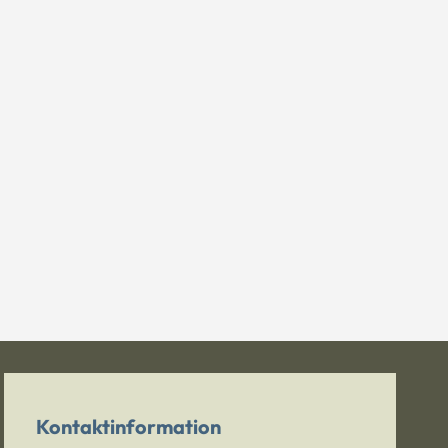
Kontaktinformation