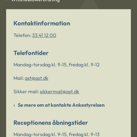
Kontaktinformation
Telefon:
33 41 12 00
Telefontider
Mandag-torsdag kl. 9-15, fredag kl. 9-12
Mail:
ast@ast.dk
Sikker mail:
sikkermail@ast.dk
Se mere om at kontakte Ankestyrelsen
Receptionens åbningstider
Mandag-torsdag kl. 9-15, fredag kl. 9-13