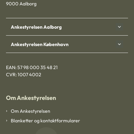
9000 Aalborg
Ankestyrelsen Aalborg
Ankestyrelsen København
EAN: 57 98 000 35 48 21
CVR: 1007 4002
Om Ankestyrelsen
Om Ankestyrelsen
Blanketter og kontaktformularer