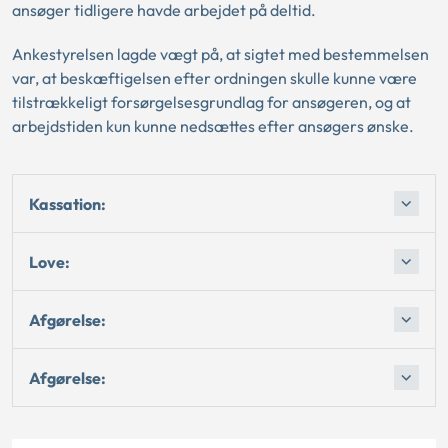
ansøger tidligere havde arbejdet på deltid.
Ankestyrelsen lagde vægt på, at sigtet med bestemmelsen
var, at beskæftigelsen efter ordningen skulle kunne være
tilstrækkeligt forsørgelsesgrundlag for ansøgeren, og at
arbejdstiden kun kunne nedsættes efter ansøgers ønske.
Kassation:
Love:
Afgørelse:
Afgørelse: