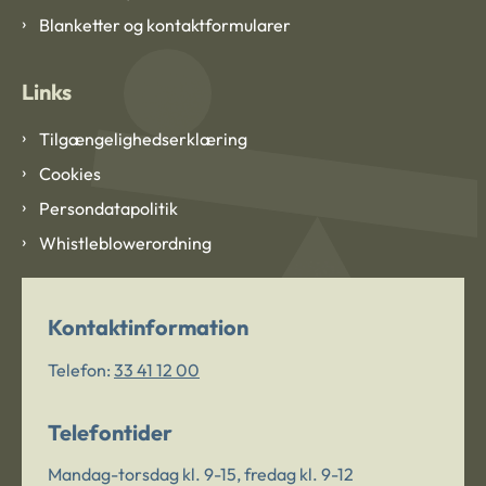
Blanketter og kontaktformularer
Links
Tilgængelighedserklæring
Cookies
Persondatapolitik
Whistleblowerordning
Kontaktinformation
Telefon:
33 41 12 00
Telefontider
Mandag-torsdag kl. 9-15, fredag kl. 9-12