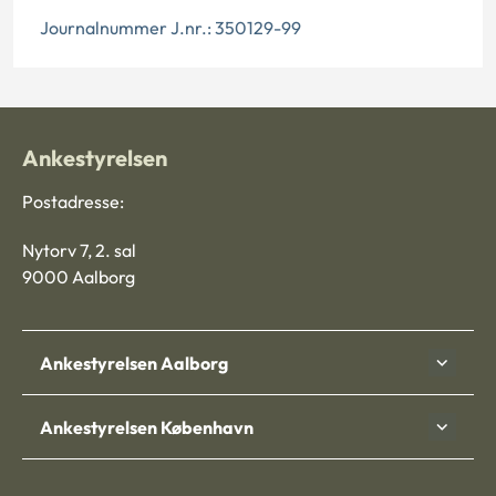
Journalnummer J.nr.: 350129-99
Ankestyrelsen
Postadresse:
Nytorv 7, 2. sal
9000 Aalborg
Ankestyrelsen Aalborg
Ankestyrelsen København