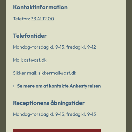
Kontaktinformation
Telefon:
33 41 12 00
Telefontider
Mandag-torsdag kl. 9-15, fredag kl. 9-12
Mail:
ast@ast.dk
Sikker mail:
sikkermail@ast.dk
Se mere om at kontakte Ankestyrelsen
Receptionens åbningstider
Mandag-torsdag kl. 9-15, fredag kl. 9-13