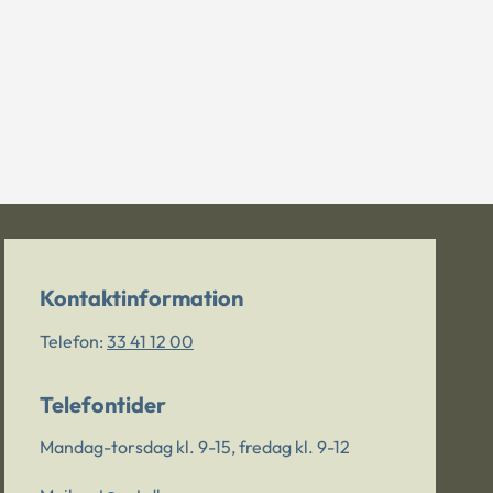
Kontaktinformation
Telefon:
33 41 12 00
Telefontider
Mandag-torsdag kl. 9-15, fredag kl. 9-12