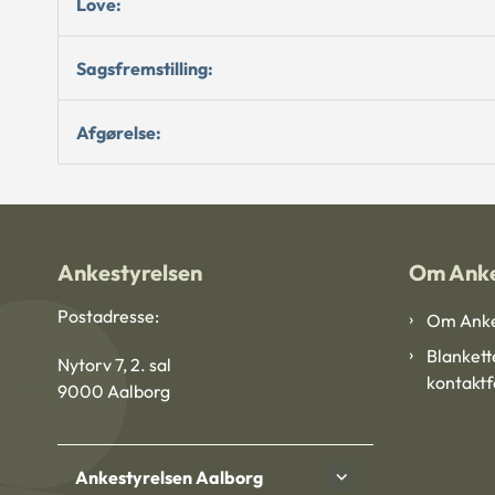
Love:
Sagsfremstilling:
Afgørelse:
Ankestyrelsen
Om Anke
Postadresse:
Om Anke
Blankett
Nytorv 7, 2. sal
kontakt
9000 Aalborg
Ankestyrelsen Aalborg