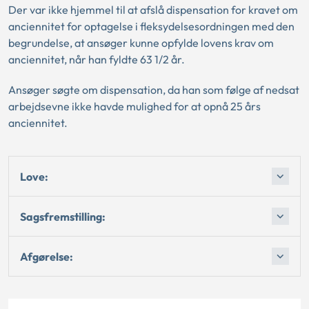
Der var ikke hjemmel til at afslå dispensation for kravet om
anciennitet for optagelse i fleksydelsesordningen med den
begrundelse, at ansøger kunne opfylde lovens krav om
anciennitet, når han fyldte 63 1/2 år.
Ansøger søgte om dispensation, da han som følge af nedsat
arbejdsevne ikke havde mulighed for at opnå 25 års
anciennitet.
Love:
Sagsfremstilling:
Afgørelse: