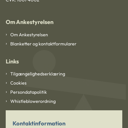
Om Ankestyrelsen
Om Ankestyrelsen
Blanketter og kontaktformularer
Links
Tilgængelighedserklæring
Cookies
Persondatapolitik
Whistleblowerordning
Kontaktinformation