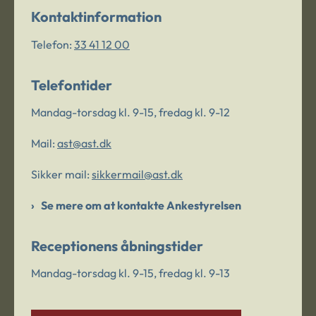
Kontaktinformation
Telefon:
33 41 12 00
Telefontider
Mandag-torsdag kl. 9-15, fredag kl. 9-12
Mail:
ast@ast.dk
Sikker mail:
sikkermail@ast.dk
Se mere om at kontakte Ankestyrelsen
Receptionens åbningstider
Mandag-torsdag kl. 9-15, fredag kl. 9-13