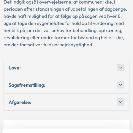
Det indgik også i overvejelserne, at kommunen ikke, i
perioden efter standsningen af udbetalingen af dagpenge,
havde haft mulighed for at følge op på sagen ved hver 8.
uge at tage den sygemeldtes forhold op til vurdering med
henblik på, om der var behov for behandling, optræning,
revalidering eller andre former for bistand og heller ikke,
om der fortsat var fuld uarbejdsdygtighed.
Love:
Sagsfremstilling:
Afgørelse: