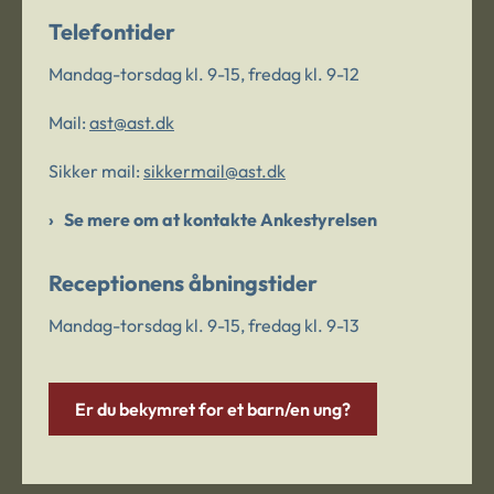
Telefontider
Mandag-torsdag kl. 9-15, fredag kl. 9-12
Mail:
ast@ast.dk
Sikker mail:
sikkermail@ast.dk
Se mere om at kontakte Ankestyrelsen
Receptionens åbningstider
Mandag-torsdag kl. 9-15, fredag kl. 9-13
Er du bekymret for et barn/en ung?