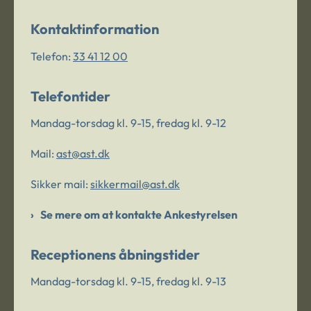
Kontaktinformation
Telefon:
33 41 12 00
Telefontider
Mandag-torsdag kl. 9-15, fredag kl. 9-12
Mail:
ast@ast.dk
Sikker mail:
sikkermail@ast.dk
Se mere om at kontakte Ankestyrelsen
Receptionens åbningstider
Mandag-torsdag kl. 9-15, fredag kl. 9-13