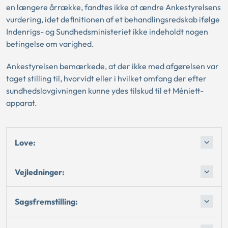
en længere årrække, fandtes ikke at ændre Ankestyrelsens
vurdering, idet definitionen af et behandlingsredskab ifølge
Indenrigs- og Sundhedsministeriet ikke indeholdt nogen
betingelse om varighed.
Ankestyrelsen bemærkede, at der ikke med afgørelsen var
taget stilling til, hvorvidt eller i hvilket omfang der efter
sundhedslovgivningen kunne ydes tilskud til et Méniett-
apparat.
Love:
Vejledninger:
Sagsfremstilling: