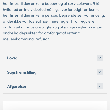
henføres til den enkelte beboer og at servicelovens § 76
hviler på en individuel udmåling, hvorfor udgiften kunne
henføres til den enkelte person. Begrundelsen var endelig,
at der ikke var fastsat nærmere regler til at regulere
omfanget af refusionspligten og at øvrige regler ikke gav
andre holdepunkter for omfanget af retten til
mellemkommunal refusion.
Love:
Sagsfremstilling:
Afgørelse: