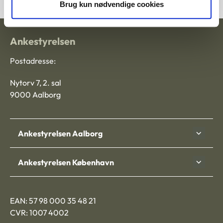
Brug kun nødvendige cookies
Ankestyrelsen
Postadresse:
Nytorv 7, 2. sal
9000 Aalborg
Ankestyrelsen Aalborg
Ankestyrelsen København
EAN: 57 98 000 35 48 21
CVR: 1007 4002