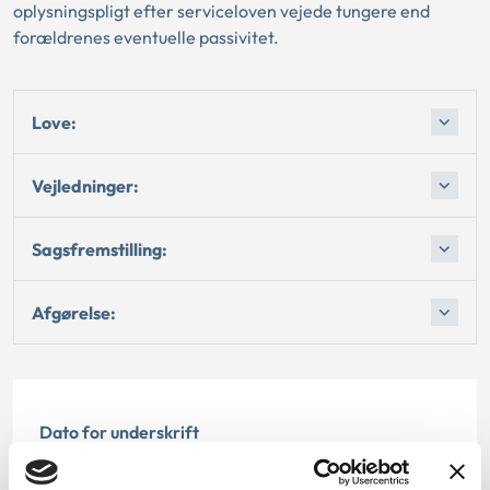
oplysningspligt efter serviceloven vejede tungere end
forældrenes eventuelle passivitet.
Love:
Vejledninger:
Sagsfremstilling:
Afgørelse:
Dato for underskrift
29.01.2003