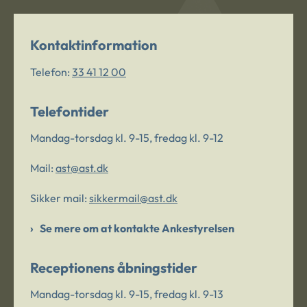
Kontaktinformation
Telefon:
33 41 12 00
Telefontider
Mandag-torsdag kl. 9-15, fredag kl. 9-12
Mail:
ast@ast.dk
Sikker mail:
sikkermail@ast.dk
Se mere om at kontakte Ankestyrelsen
Receptionens åbningstider
Mandag-torsdag kl. 9-15, fredag kl. 9-13