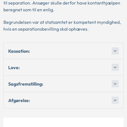
til separation. Ansøger skulle derfor have kontanthjælpen
beregnet som til en enlig.
Begrundelsen var at statsamtet er kompetent myndighed,
hvis en separationsbevilling skal ophæves.
Kassation:
Love:
Sagsfremstilling:
Afgørelse: