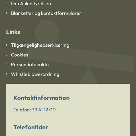
Om Ankestyrelsen
Blanketter og kontaktformularer
Links
Tilgængelighedserklæring
Cookies
Persondatapolitik
Whistleblowerordning
Kontaktinformation
Telefon:
33 41 12 00
Telefontider