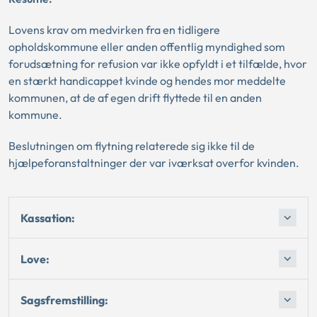
Lovens krav om medvirken fra en tidligere
opholdskommune eller anden offentlig myndighed som
forudsætning for refusion var ikke opfyldt i et tilfælde, hvor
en stærkt handicappet kvinde og hendes mor meddelte
kommunen, at de af egen drift flyttede til en anden
kommune.
Beslutningen om flytning relaterede sig ikke til de
hjælpeforanstaltninger der var iværksat overfor kvinden.
Kassation:
Love:
Sagsfremstilling: