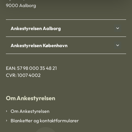
9000 Aalborg
Ankestyrelsen Aalborg
Ankestyrelsen København
EAN: 57 98 000 35 48 21
CVR: 1007 4002
Om Ankestyrelsen
Om Ankestyrelsen
Blanketter og kontaktformularer