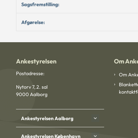
Sagsfremstilling:
Afgørelse:
Ankestyrelsen
Om Anke
Postadresse:
Om Anke
Blankett
Nytorv 7, 2. sal
kontakt
9000 Aalborg
Ankestyrelsen Aalborg
Ankestyrelsen København